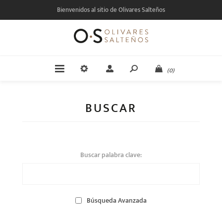
Bienvenidos al sitio de Olivares Salteños
(0)
BUSCAR
Buscar palabra clave:
Búsqueda Avanzada