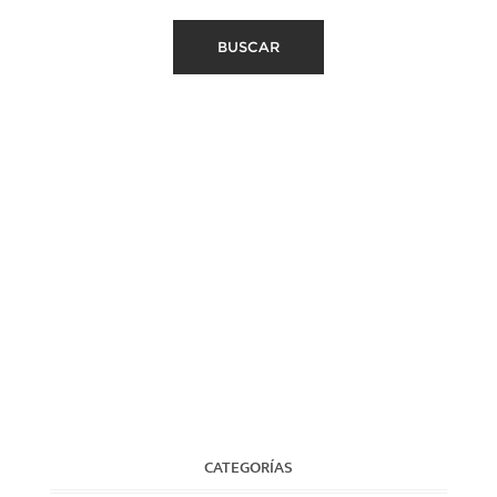
CATEGORÍAS