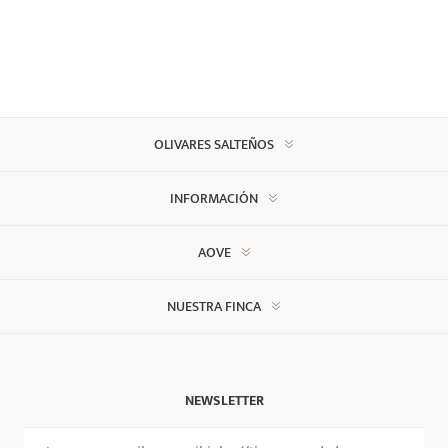
OLIVARES SALTEÑOS
INFORMACIÓN
AOVE
NUESTRA FINCA
NEWSLETTER