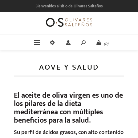
Bienvenidos al sitio de Olivares Salteños
(0)
AOVE Y SALUD
El aceite de oliva virgen es uno de
los pilares de la dieta
mediterránea con múltiples
beneficios para la salud.
Su perfil de ácidos grasos, con alto contenido