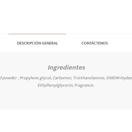
DESCRIPCIÓN GENERAL
CONTÁCTENOS
Ingredientes
ed powder , Propylene glycol, Carbomer, Triethanolamine, DMDM-Hydan
Ethylhexylglycerin, Fragrance.