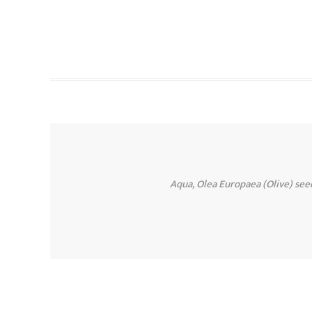
Aqua, Olea Europaea (Olive) se