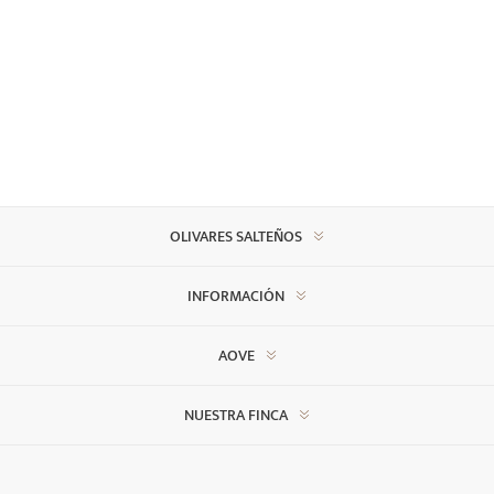
OLIVARES SALTEÑOS
INFORMACIÓN
AOVE
NUESTRA FINCA