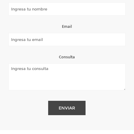
Email
Consulta