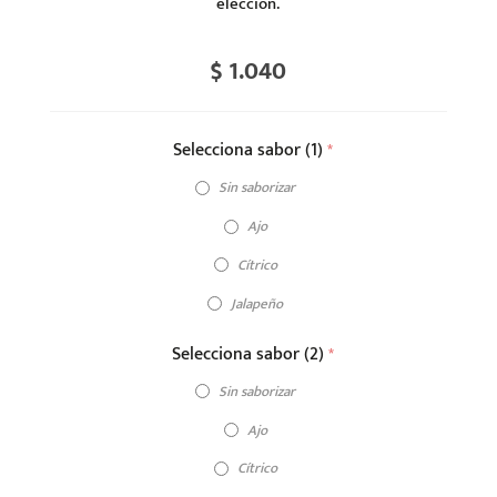
elección.
$ 1.040
Selecciona sabor (1)
*
Sin saborizar
Ajo
Cítrico
Jalapeño
Selecciona sabor (2)
*
Sin saborizar
Ajo
Cítrico