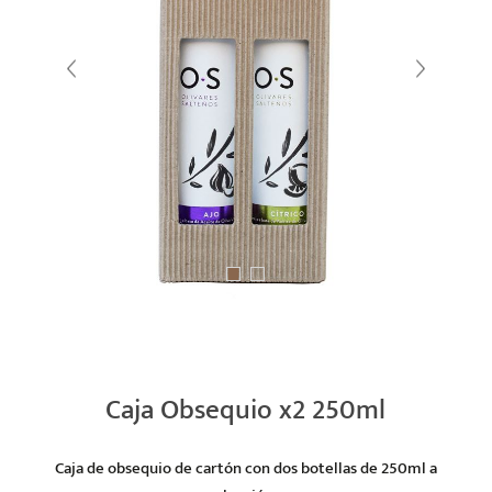
Caja Obsequio x2 250ml
Caja de obsequio de cartón con dos botellas de 250ml a