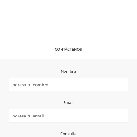
CONTÁCTENOS
Nombre
Email
Consulta