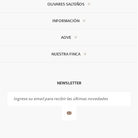
OLIVARES SALTEÑOS
INFORMACIÓN
AOVE
NUESTRA FINCA
NEWSLETTER