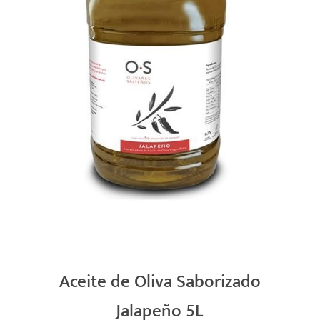
Aceite de Oliva Saborizado
Jalapeño 5L