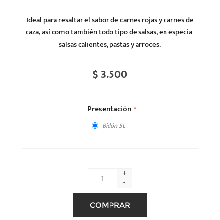
Ideal para resaltar el sabor de carnes rojas y carnes de
caza, así como también todo tipo de salsas, en especial
salsas calientes, pastas y arroces.
$ 3.500
Presentación
*
Bidón 5L
+
-