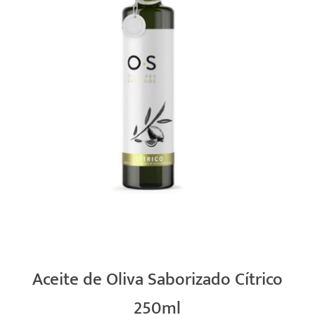
Aceite de Oliva Saborizado Cítrico
250ml