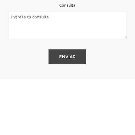
Consulta