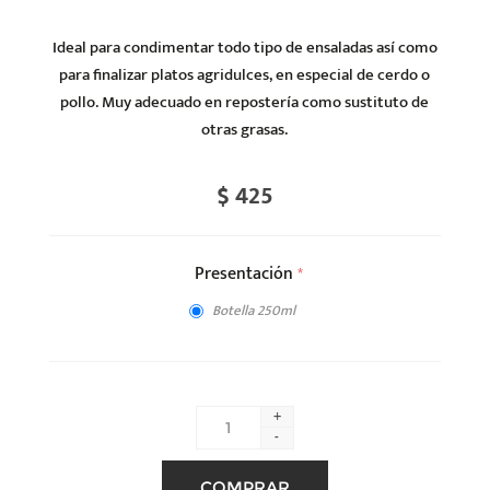
Ideal para condimentar todo tipo de ensaladas así como
para finalizar platos agridulces, en especial de cerdo o
pollo. Muy adecuado en repostería como sustituto de
otras grasas.
$ 425
Presentación
*
Botella 250ml
+
-