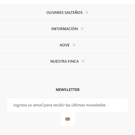
OLIVARES SALTEÑOS
INFORMACIÓN
AOVE
NUESTRA FINCA
NEWSLETTER