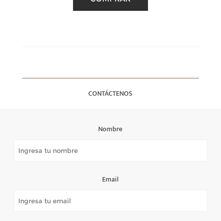
CONTÁCTENOS
Nombre
Email